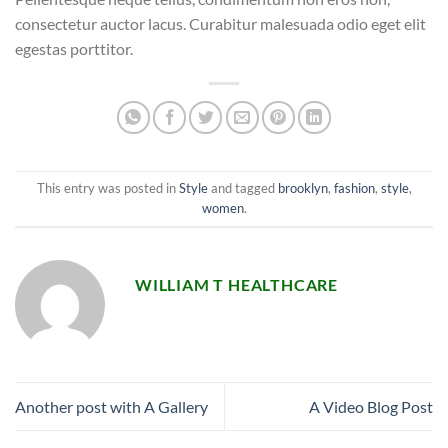
consectetur auctor lacus. Curabitur malesuada odio eget elit
egestas porttitor.
This entry was posted in
Style
and tagged
brooklyn
,
fashion
,
style
,
women
.
WILLIAM T HEALTHCARE
Another post with A Gallery
A Video Blog Post