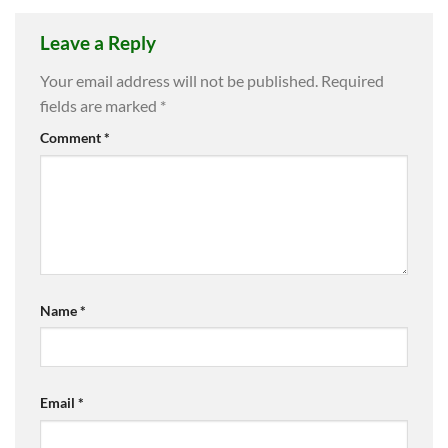
Leave a Reply
Your email address will not be published.
Required
fields are marked
*
Comment
*
Name
*
Email
*